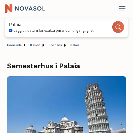
Palaia
Lägg till datum för exakta priser och tillgänglighet
Framsida
Italien
Toscana
Palaia
Semesterhus i Palaia