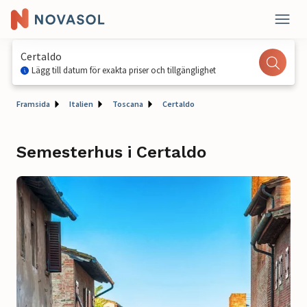
Certaldo
Lägg till datum för exakta priser och tillgänglighet
Framsida
Italien
Toscana
Certaldo
Semesterhus i Certaldo