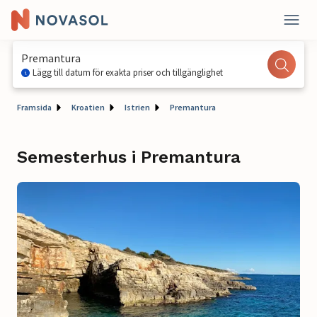
Premantura
Lägg till datum för exakta priser och tillgänglighet
Framsida
Kroatien
Istrien
Premantura
Semesterhus i Premantura