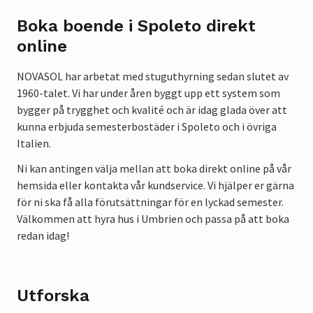
Boka boende i Spoleto direkt
online
NOVASOL har arbetat med stuguthyrning sedan slutet av
1960-talet. Vi har under åren byggt upp ett system som
bygger på trygghet och kvalité och är idag glada över att
kunna erbjuda semesterbostäder i Spoleto och i övriga
Italien.
Ni kan antingen välja mellan att boka direkt online på vår
hemsida eller kontakta vår kundservice. Vi hjälper er gärna
för ni ska få alla förutsättningar för en lyckad semester.
Välkommen att hyra hus i Umbrien och passa på att boka
redan idag!
Utforska