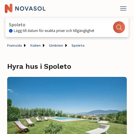
Spoleto
Lägg till datum för exakta priser och tillgänglighet
Framsida
Italien
Umbrien
Spoleto
Hyra hus i Spoleto