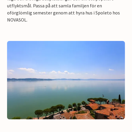
utflyktsmål. Passa på att samla familjen för en
oförglömlig semester genom att hyra hus i Spoleto hos
NOVASOL.