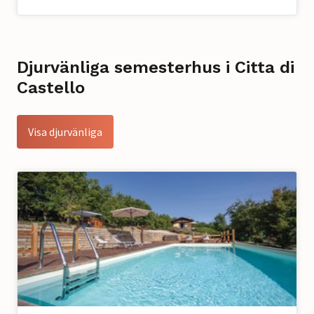
Djurvänliga semesterhus i Citta di
Castello
Visa djurvänliga