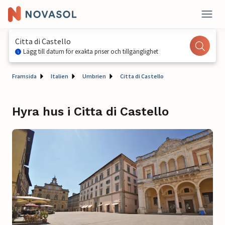
Citta di Castello
Lägg till datum för exakta priser och tillgänglighet
Framsida
Italien
Umbrien
Citta di Castello
Hyra hus i Citta di Castello