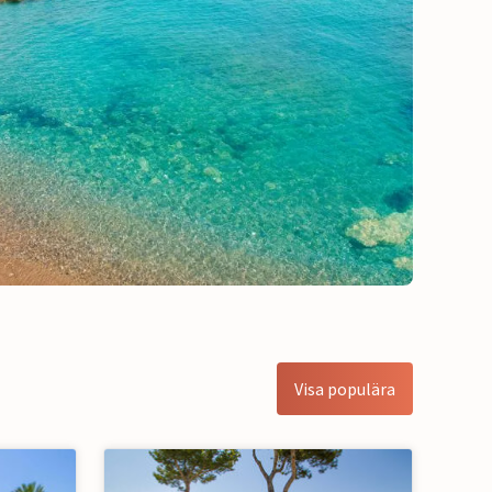
Visa populära