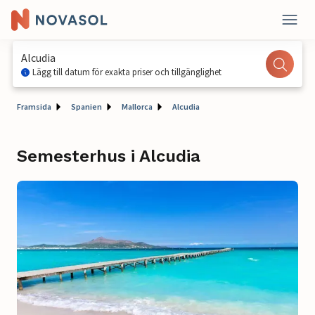
Alcudia
Lägg till datum för exakta priser och tillgänglighet
Framsida
Spanien
Mallorca
Alcudia
Semesterhus i Alcudia