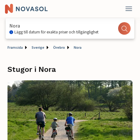
Nora
Lägg till datum för exakta priser och tillgänglighet
Framsida
Sverige
Örebro
Nora
Stugor i Nora