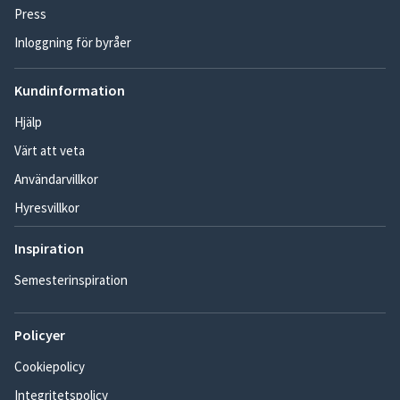
Press
Inloggning för byråer
Kundinformation
Hjälp
Värt att veta
Användarvillkor
Hyresvillkor
Inspiration
Semesterinspiration
Policyer
Cookiepolicy
Integritetspolicy