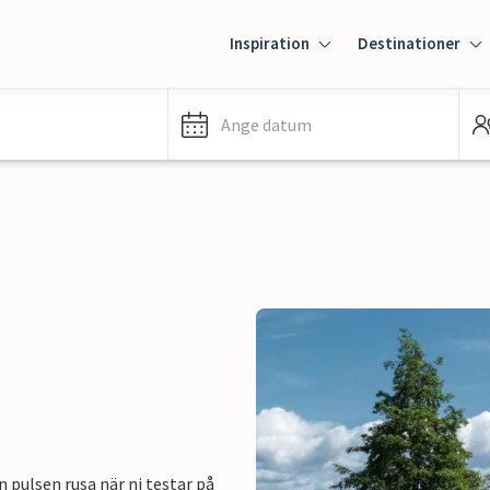
Inspiration
Destinationer
Ange datum
 pulsen rusa när ni testar på