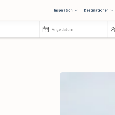
Inspiration
Destinationer
Ange datum