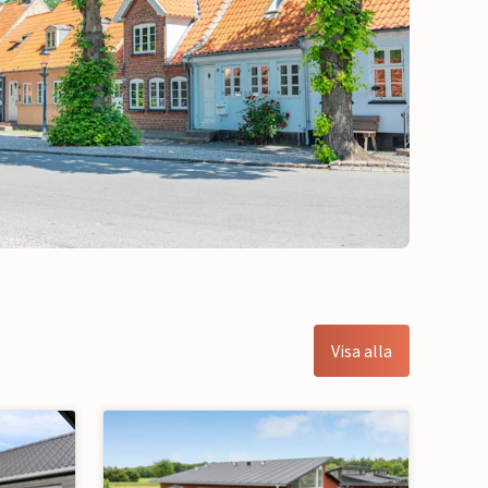
Visa alla