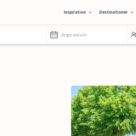
Inspiration
Destinationer
Ange datum