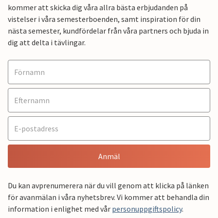
kommer att skicka dig våra allra bästa erbjudanden på
vistelser i våra semesterboenden, samt inspiration för din
nästa semester, kundfördelar från våra partners och bjuda in
dig att delta i tävlingar.
Anmäl
Du kan avprenumerera när du vill genom att klicka på länken
för avanmälan i våra nyhetsbrev. Vi kommer att behandla din
information i enlighet med vår
personuppgiftspolicy
.