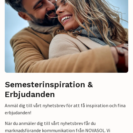
Semesterinspiration &
Erbjudanden
Anmäl dig till vårt nyhetsbrev för att få inspiration och fina
erbjudanden!
När du anmäler dig till vårt nyhetsbrev får du
marknadsförande kommunikation från NOVASOL. Vi