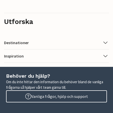
Utforska
Destinationer
Inspiration
Behöver du hjälp?
Om du inte hittar den information du behöver bland de vanliga
frågorna så hjälper vårt team gärna till.
Vanliga frågor, hjälp och support