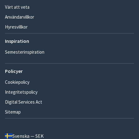
Värt att veta
Användarvillkor
Hyresvillkor
Inspiration
Semesterinspiration
Policyer
Cookiepolicy
Integritetspolicy
Digital Services Act
Sitemap
Svenska — SEK