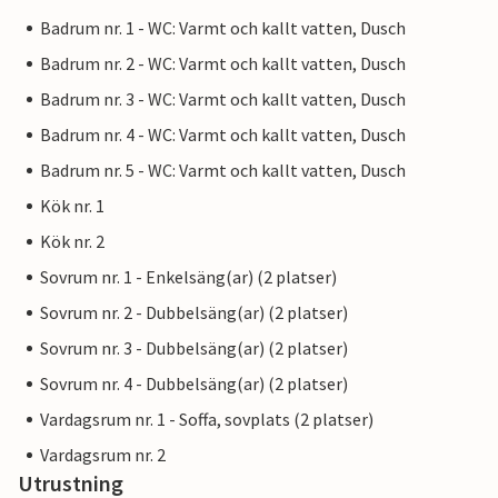
Badrum nr. 1 - WC: Varmt och kallt vatten, Dusch
Badrum nr. 2 - WC: Varmt och kallt vatten, Dusch
Badrum nr. 3 - WC: Varmt och kallt vatten, Dusch
Badrum nr. 4 - WC: Varmt och kallt vatten, Dusch
Badrum nr. 5 - WC: Varmt och kallt vatten, Dusch
Kök nr. 1
Kök nr. 2
Sovrum nr. 1 - Enkelsäng(ar) (2 platser)
Sovrum nr. 2 - Dubbelsäng(ar) (2 platser)
Sovrum nr. 3 - Dubbelsäng(ar) (2 platser)
Sovrum nr. 4 - Dubbelsäng(ar) (2 platser)
Vardagsrum nr. 1 - Soffa, sovplats (2 platser)
Vardagsrum nr. 2
Utrustning