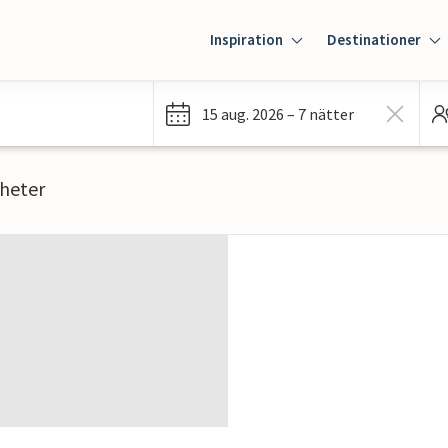
Inspiration
Destinationer
15 aug. 2026 – 7 nätter
gheter