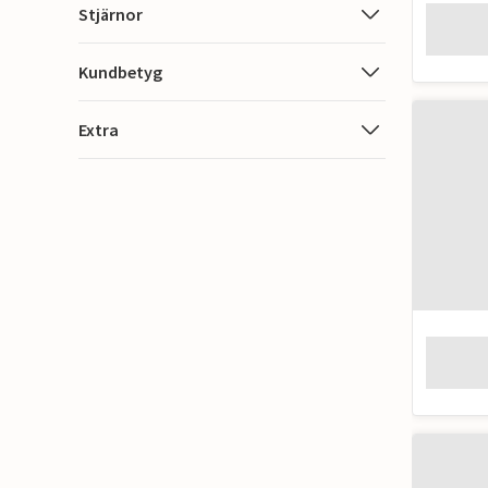
Stjärnor
Kundbetyg
Extra